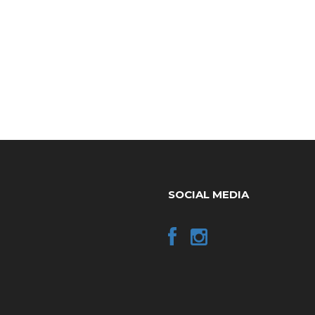
SOCIAL MEDIA