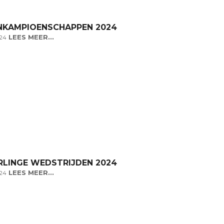
NKAMPIOENSCHAPPEN 2024
LEES MEER...
024
LINGE WEDSTRIJDEN 2024
LEES MEER...
024