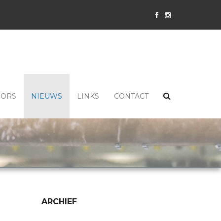
SORS
NIEUWS
LINKS
CONTACT
ARCHIEF