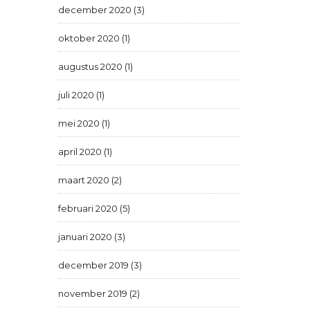
december 2020 (3)
oktober 2020 (1)
augustus 2020 (1)
juli 2020 (1)
mei 2020 (1)
april 2020 (1)
maart 2020 (2)
februari 2020 (5)
januari 2020 (3)
december 2019 (3)
november 2019 (2)