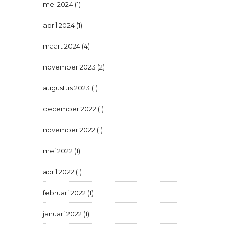
mei 2024 (1)
april 2024 (1)
maart 2024 (4)
november 2023 (2)
augustus 2023 (1)
december 2022 (1)
november 2022 (1)
mei 2022 (1)
april 2022 (1)
februari 2022 (1)
januari 2022 (1)