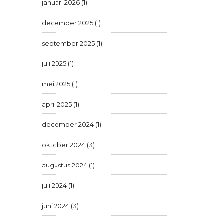
januari 2026 (1)
december 2025 (1)
september 2025 (1)
juli 2025 (1)
mei 2025 (1)
april 2025 (1)
december 2024 (1)
oktober 2024 (3)
augustus 2024 (1)
juli 2024 (1)
juni 2024 (3)