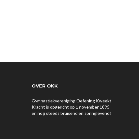
OVER OKK
Gymnastiekvereniging Oefening Kweekt
Kracht is opgericht op 1 november 1895
en nog steeds bruisend en springlevend!