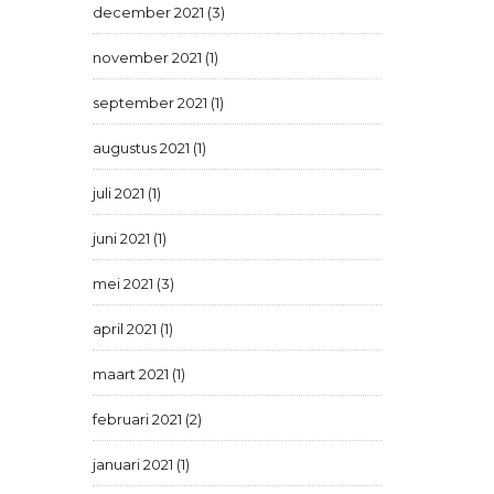
december 2021 (3)
november 2021 (1)
september 2021 (1)
augustus 2021 (1)
juli 2021 (1)
juni 2021 (1)
mei 2021 (3)
april 2021 (1)
maart 2021 (1)
februari 2021 (2)
januari 2021 (1)