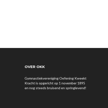
OVER OKK
Gymnastiekvereniging Oefening Kweekt
Kracht is opgericht op 1 november 1895
en nog steeds bruisend en springlevend!