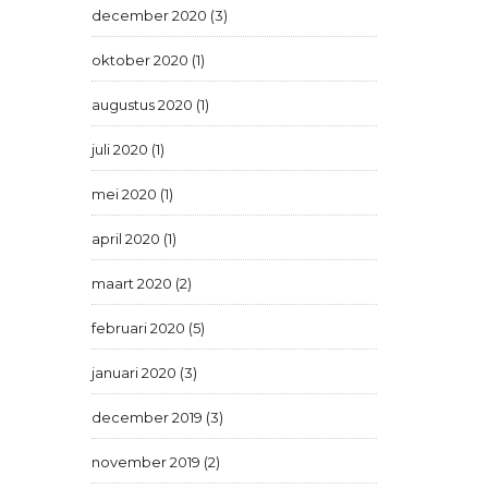
december 2020 (3)
oktober 2020 (1)
augustus 2020 (1)
juli 2020 (1)
mei 2020 (1)
april 2020 (1)
maart 2020 (2)
februari 2020 (5)
januari 2020 (3)
december 2019 (3)
november 2019 (2)