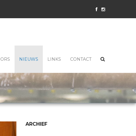
SORS
NIEUWS
LINKS
CONTACT
ARCHIEF