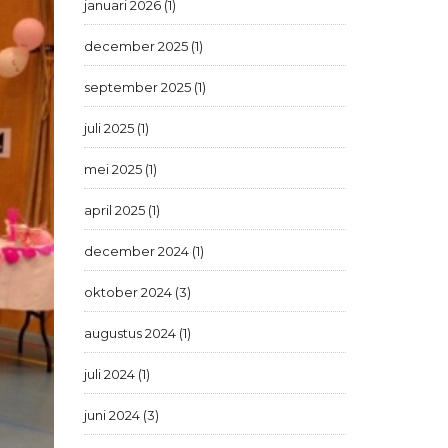
januari 2026 (1)
december 2025 (1)
september 2025 (1)
juli 2025 (1)
mei 2025 (1)
april 2025 (1)
december 2024 (1)
oktober 2024 (3)
augustus 2024 (1)
juli 2024 (1)
juni 2024 (3)