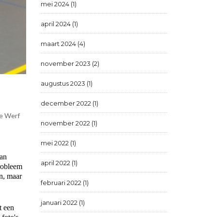
mei 2024 (1)
april 2024 (1)
maart 2024 (4)
november 2023 (2)
augustus 2023 (1)
december 2022 (1)
de Werf
november 2022 (1)
mei 2022 (1)
Aan
april 2022 (1)
probleem
n, maar
februari 2022 (1)
januari 2022 (1)
t een