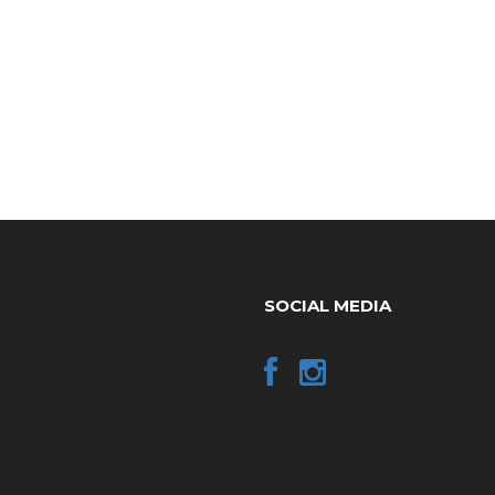
SOCIAL MEDIA