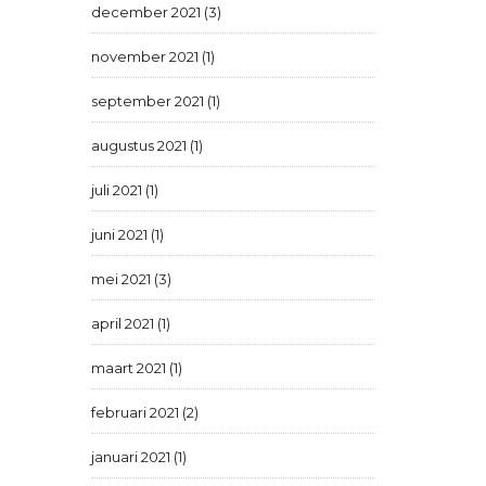
december 2021 (3)
november 2021 (1)
september 2021 (1)
augustus 2021 (1)
juli 2021 (1)
juni 2021 (1)
mei 2021 (3)
april 2021 (1)
maart 2021 (1)
februari 2021 (2)
januari 2021 (1)