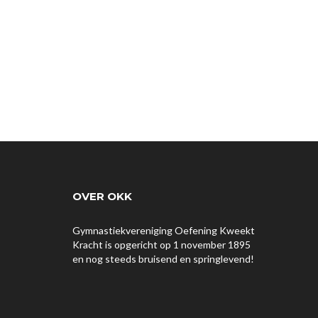
OVER OKK
Gymnastiekvereniging Oefening Kweekt
Kracht is opgericht op 1 november 1895
en nog steeds bruisend en springlevend!