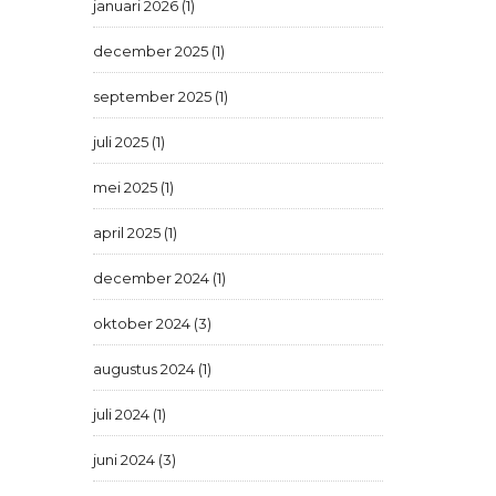
januari 2026 (1)
december 2025 (1)
september 2025 (1)
juli 2025 (1)
mei 2025 (1)
april 2025 (1)
december 2024 (1)
oktober 2024 (3)
augustus 2024 (1)
juli 2024 (1)
juni 2024 (3)