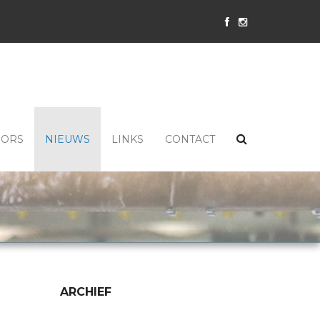
SORS
NIEUWS
LINKS
CONTACT
ARCHIEF