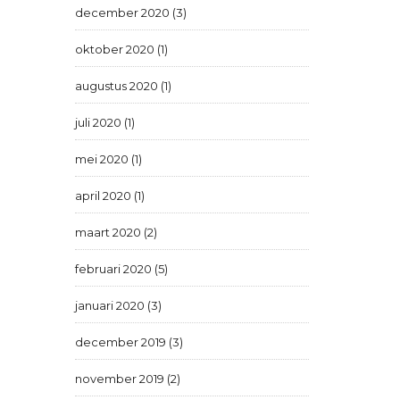
december 2020 (3)
oktober 2020 (1)
augustus 2020 (1)
juli 2020 (1)
mei 2020 (1)
april 2020 (1)
maart 2020 (2)
februari 2020 (5)
januari 2020 (3)
december 2019 (3)
november 2019 (2)