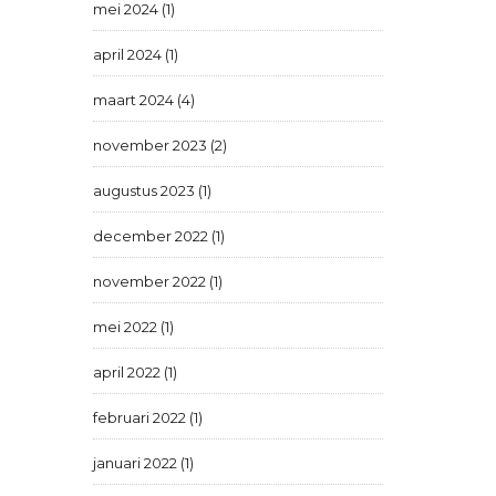
mei 2024 (1)
april 2024 (1)
maart 2024 (4)
november 2023 (2)
augustus 2023 (1)
december 2022 (1)
november 2022 (1)
mei 2022 (1)
april 2022 (1)
februari 2022 (1)
januari 2022 (1)