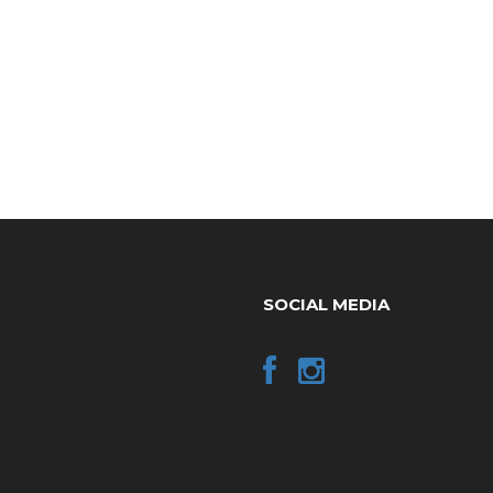
SOCIAL MEDIA