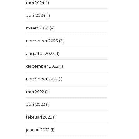
mei 2024 (1)
april 2024 (1)
maart 2024 (4)
november 2023 (2)
augustus 2023 (1)
december 2022 (1)
november 2022 (1)
mei 2022 (1)
april 2022 (1)
februari 2022 (1)
januari 2022 (1)