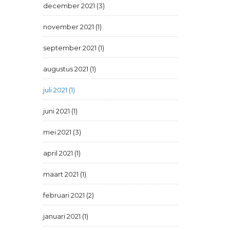
december 2021 (3)
november 2021 (1)
september 2021 (1)
augustus 2021 (1)
juli 2021 (1)
juni 2021 (1)
mei 2021 (3)
april 2021 (1)
maart 2021 (1)
februari 2021 (2)
januari 2021 (1)