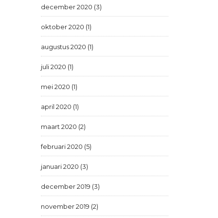
december 2020 (3)
oktober 2020 (1)
augustus 2020 (1)
juli 2020 (1)
mei 2020 (1)
april 2020 (1)
maart 2020 (2)
februari 2020 (5)
januari 2020 (3)
december 2019 (3)
november 2019 (2)