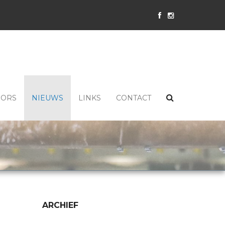
SORS
NIEUWS
LINKS
CONTACT
ARCHIEF