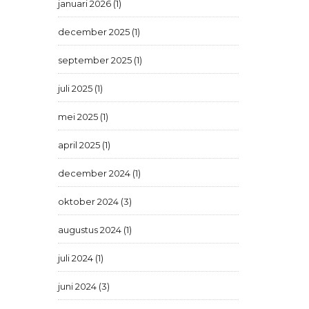
januari 2026 (1)
december 2025 (1)
september 2025 (1)
juli 2025 (1)
mei 2025 (1)
april 2025 (1)
december 2024 (1)
oktober 2024 (3)
augustus 2024 (1)
juli 2024 (1)
juni 2024 (3)