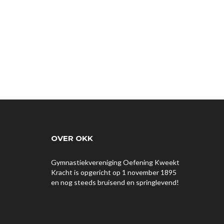
OVER OKK
Gymnastiekvereniging Oefening Kweekt
Kracht is opgericht op 1 november 1895
en nog steeds bruisend en springlevend!