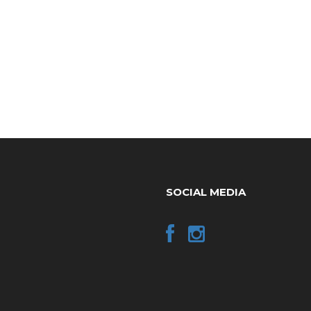
SOCIAL MEDIA