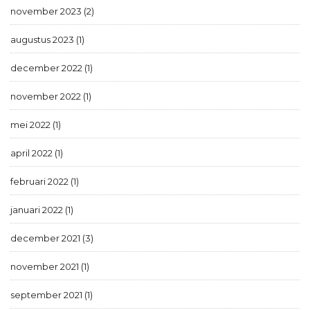
november 2023 (2)
augustus 2023 (1)
december 2022 (1)
november 2022 (1)
mei 2022 (1)
april 2022 (1)
februari 2022 (1)
januari 2022 (1)
december 2021 (3)
november 2021 (1)
september 2021 (1)