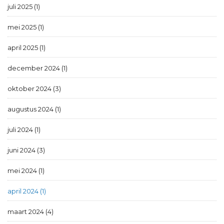
juli 2025 (1)
mei 2025 (1)
april 2025 (1)
december 2024 (1)
oktober 2024 (3)
augustus 2024 (1)
juli 2024 (1)
juni 2024 (3)
mei 2024 (1)
april 2024 (1)
maart 2024 (4)