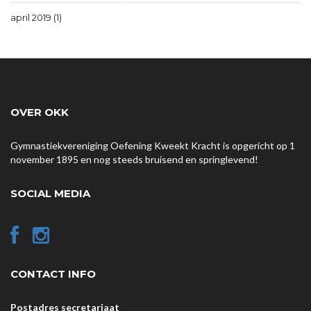
april 2019 (1)
OVER OKK
Gymnastiekvereniging Oefening Kweekt Kracht is opgericht op 1
november 1895 en nog steeds bruisend en springlevend!
SOCIAL MEDIA
CONTACT INFO
Postadres secretariaat