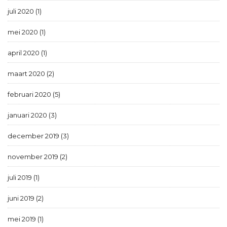
juli 2020 (1)
mei 2020 (1)
april 2020 (1)
maart 2020 (2)
februari 2020 (5)
januari 2020 (3)
december 2019 (3)
november 2019 (2)
juli 2019 (1)
juni 2019 (2)
mei 2019 (1)