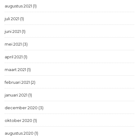
augustus 2021 (1)
juli 2021 (1)
juni 2021 (1)
mei 2021 (3)
april 2021 (1)
maart 2021 (1)
februari 2021 (2)
januari 2021 (1)
december 2020 (3)
oktober 2020 (1)
augustus 2020 (1)