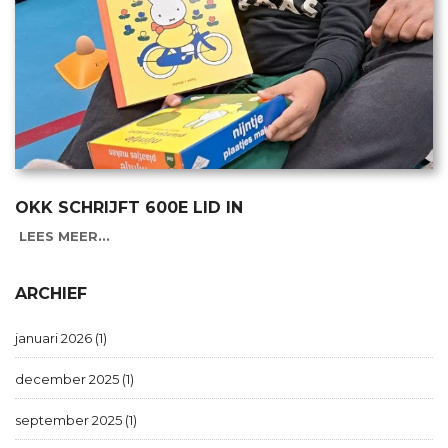
OKK SCHRIJFT 600E LID IN
LEES MEER...
ARCHIEF
januari 2026 (1)
december 2025 (1)
september 2025 (1)