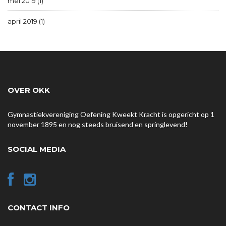
mei 2019 (1)
april 2019 (1)
OVER OKK
Gymnastiekvereniging Oefening Kweekt Kracht is opgericht op 1
november 1895 en nog steeds bruisend en springlevend!
SOCIAL MEDIA
CONTACT INFO