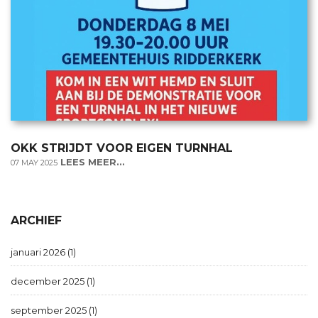
OKK STRIJDT VOOR EIGEN TURNHAL
LEES MEER...
07 MAY 2025
ARCHIEF
januari 2026 (1)
december 2025 (1)
september 2025 (1)