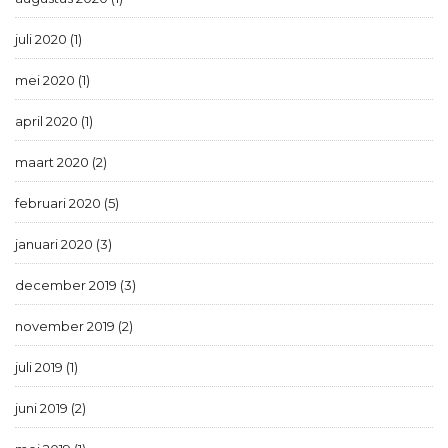
juli 2020 (1)
mei 2020 (1)
april 2020 (1)
maart 2020 (2)
februari 2020 (5)
januari 2020 (3)
december 2019 (3)
november 2019 (2)
juli 2019 (1)
juni 2019 (2)