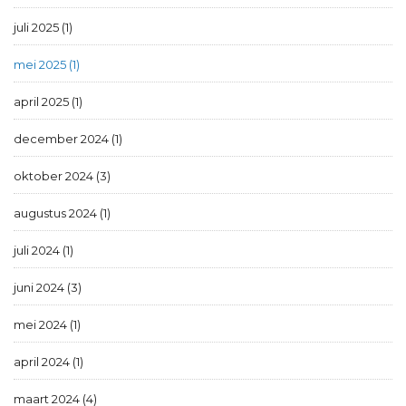
juli 2025 (1)
mei 2025 (1)
april 2025 (1)
december 2024 (1)
oktober 2024 (3)
augustus 2024 (1)
juli 2024 (1)
juni 2024 (3)
mei 2024 (1)
april 2024 (1)
maart 2024 (4)