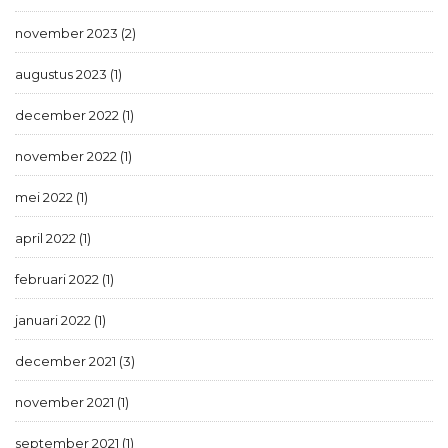
november 2023 (2)
augustus 2023 (1)
december 2022 (1)
november 2022 (1)
mei 2022 (1)
april 2022 (1)
februari 2022 (1)
januari 2022 (1)
december 2021 (3)
november 2021 (1)
september 2021 (1)