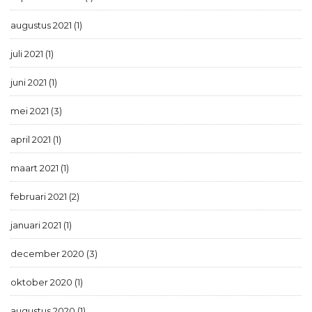
augustus 2021 (1)
juli 2021 (1)
juni 2021 (1)
mei 2021 (3)
april 2021 (1)
maart 2021 (1)
februari 2021 (2)
januari 2021 (1)
december 2020 (3)
oktober 2020 (1)
augustus 2020 (1)