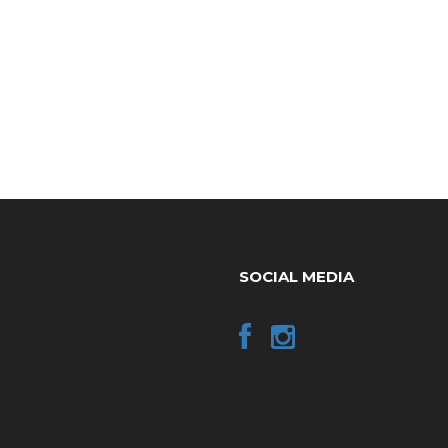
SOCIAL MEDIA