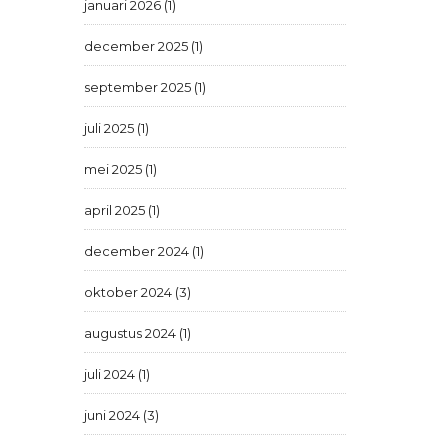
januari 2026 (1)
december 2025 (1)
september 2025 (1)
juli 2025 (1)
mei 2025 (1)
april 2025 (1)
december 2024 (1)
oktober 2024 (3)
augustus 2024 (1)
juli 2024 (1)
juni 2024 (3)