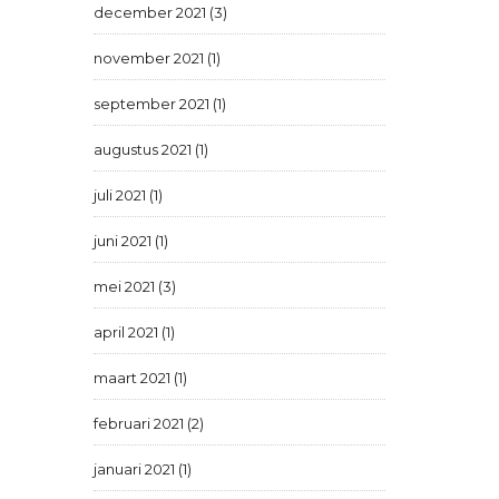
december 2021 (3)
november 2021 (1)
september 2021 (1)
augustus 2021 (1)
juli 2021 (1)
juni 2021 (1)
mei 2021 (3)
april 2021 (1)
maart 2021 (1)
februari 2021 (2)
januari 2021 (1)