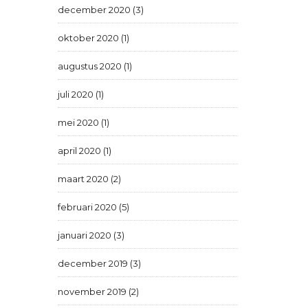
december 2020 (3)
oktober 2020 (1)
augustus 2020 (1)
juli 2020 (1)
mei 2020 (1)
april 2020 (1)
maart 2020 (2)
februari 2020 (5)
januari 2020 (3)
december 2019 (3)
november 2019 (2)