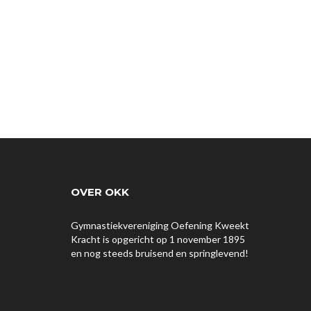
OVER OKK
Gymnastiekvereniging Oefening Kweekt
Kracht is opgericht op 1 november 1895
en nog steeds bruisend en springlevend!