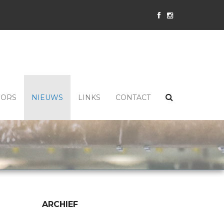
SORS
NIEUWS
LINKS
CONTACT
ARCHIEF