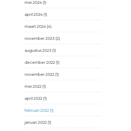
mei 2024 (1)
april 2024 (1)
maart 2024 (4)
november 2023 (2)
augustus 2023 (1)
december 2022 (1)
november 2022 (1)
mei 2022 (1)
april 2022 (1)
februari 2022 (1)
januari 2022 (1)