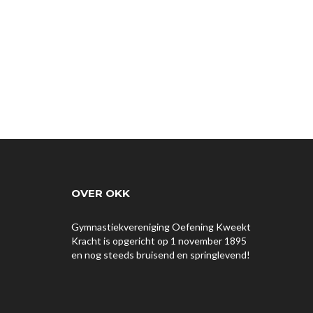
OVER OKK
Gymnastiekvereniging Oefening Kweekt
Kracht is opgericht op 1 november 1895
en nog steeds bruisend en springlevend!