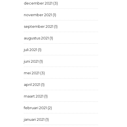
december 2021 (3)
november 2021 (1)
september 2021 (1)
augustus 2021 (1)
juli 2021 (1)
juni 2021 (1)
mei 2021 (3)
april 2021 (1)
maart 2021 (1)
februari 2021 (2)
januari 2021 (1)