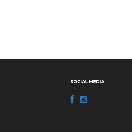
SOCIAL MEDIA