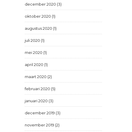
december 2020 (3)
oktober 2020 (1)
augustus 2020 (1)
juli 2020 (1)
mei 2020 (1)
april 2020 (1)
maart 2020 (2)
februari 2020 (5)
januari 2020 (3)
december 2019 (3)
november 2019 (2)