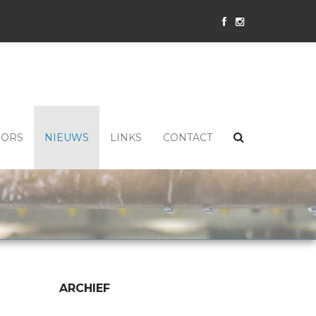
SORS
NIEUWS
LINKS
CONTACT
ARCHIEF