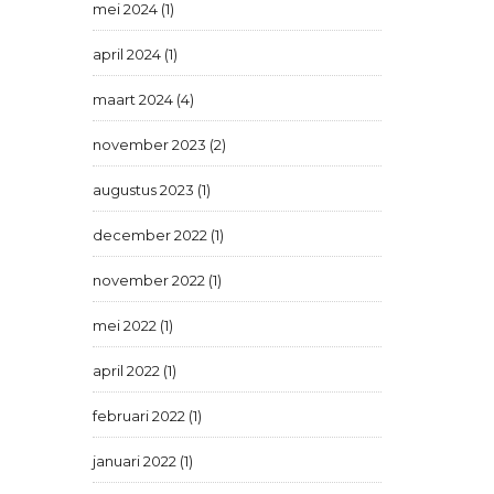
mei 2024 (1)
april 2024 (1)
maart 2024 (4)
november 2023 (2)
augustus 2023 (1)
december 2022 (1)
november 2022 (1)
mei 2022 (1)
april 2022 (1)
februari 2022 (1)
januari 2022 (1)