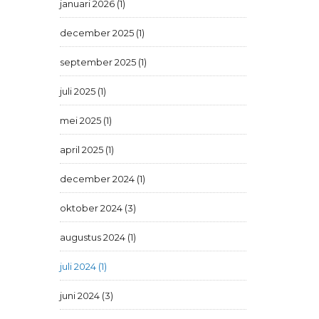
januari 2026 (1)
december 2025 (1)
september 2025 (1)
juli 2025 (1)
mei 2025 (1)
april 2025 (1)
december 2024 (1)
oktober 2024 (3)
augustus 2024 (1)
juli 2024 (1)
juni 2024 (3)