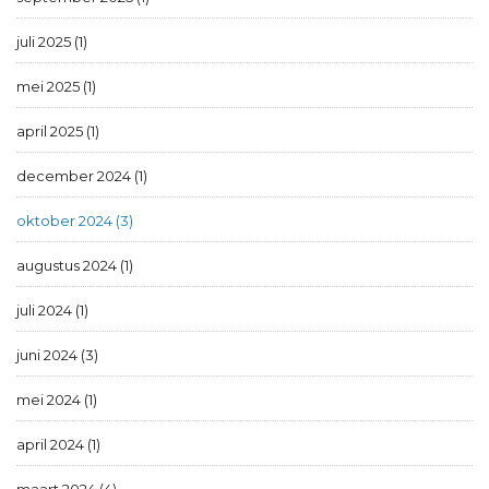
juli 2025 (1)
mei 2025 (1)
april 2025 (1)
december 2024 (1)
oktober 2024 (3)
augustus 2024 (1)
juli 2024 (1)
juni 2024 (3)
mei 2024 (1)
april 2024 (1)
maart 2024 (4)