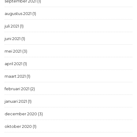
september 2021 (1)
augustus 2021 (1)
juli 2021 (1)
juni 2021 (1)
mei 2021 (3)
april 2021 (1)
maart 2021 (1)
februari 2021 (2)
januari 2021 (1)
december 2020 (3)
oktober 2020 (1)