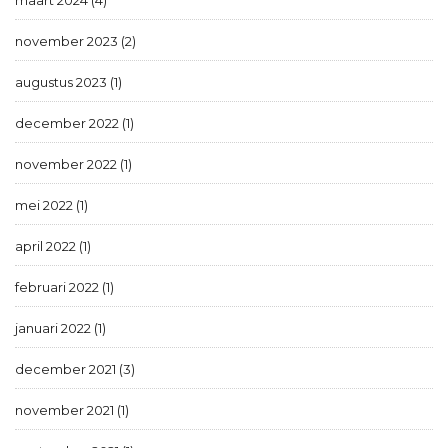
november 2023 (2)
augustus 2023 (1)
december 2022 (1)
november 2022 (1)
mei 2022 (1)
april 2022 (1)
februari 2022 (1)
januari 2022 (1)
december 2021 (3)
november 2021 (1)