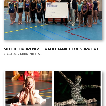
MOOIE OPBRENGST RABOBANK CLUBSUPPORT
LEES MEER...
06 OCT 2024