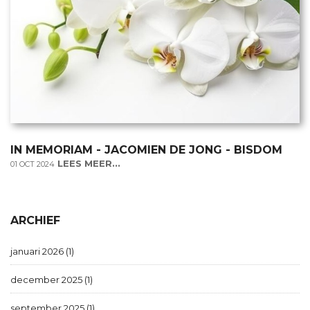
IN MEMORIAM - JACOMIEN DE JONG - BISDOM
LEES MEER...
01 OCT 2024
ARCHIEF
januari 2026 (1)
december 2025 (1)
september 2025 (1)