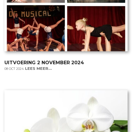
UITVOERING 2 NOVEMBER 2024
LEES MEER...
08 OCT 2024