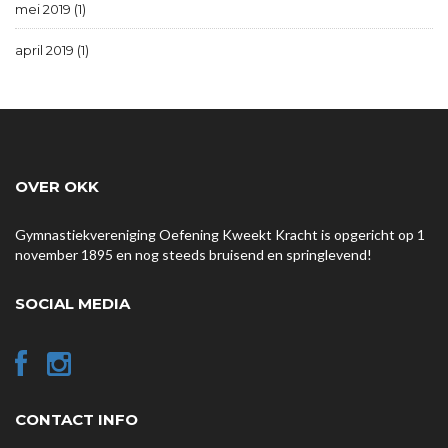
mei 2019 (1)
april 2019 (1)
OVER OKK
Gymnastiekvereniging Oefening Kweekt Kracht is opgericht op 1
november 1895 en nog steeds bruisend en springlevend!
SOCIAL MEDIA
CONTACT INFO