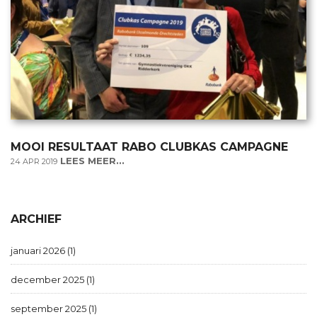
MOOI RESULTAAT RABO CLUBKAS CAMPAGNE
LEES MEER...
24 APR 2019
ARCHIEF
januari 2026 (1)
december 2025 (1)
september 2025 (1)