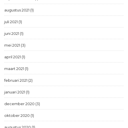
augustus 2021 (1)
juli 2021 (1)
juni 2021 (1)
mei 2021 (3)
april 2021 (1)
maart 2021 (1)
februari 2021 (2)
januari 2021 (1)
december 2020 (3)
oktober 2020 (1)
augustus 2020 (1)