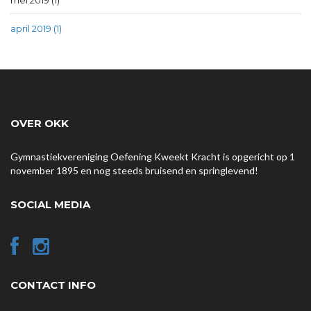
mei 2019 (1)
april 2019 (1)
OVER OKK
Gymnastiekvereniging Oefening Kweekt Kracht is opgericht op 1
november 1895 en nog steeds bruisend en springlevend!
SOCIAL MEDIA
CONTACT INFO