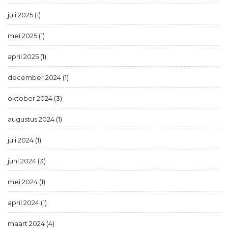
juli 2025 (1)
mei 2025 (1)
april 2025 (1)
december 2024 (1)
oktober 2024 (3)
augustus 2024 (1)
juli 2024 (1)
juni 2024 (3)
mei 2024 (1)
april 2024 (1)
maart 2024 (4)