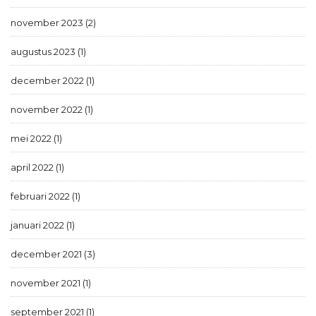
november 2023 (2)
augustus 2023 (1)
december 2022 (1)
november 2022 (1)
mei 2022 (1)
april 2022 (1)
februari 2022 (1)
januari 2022 (1)
december 2021 (3)
november 2021 (1)
september 2021 (1)