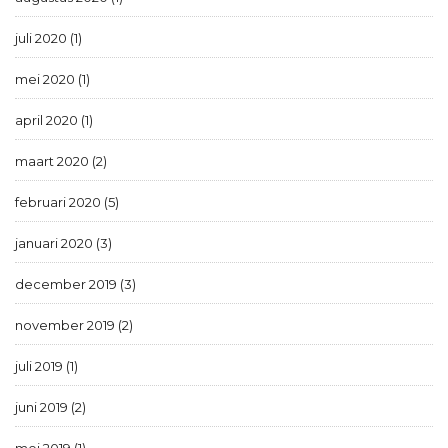
juli 2020 (1)
mei 2020 (1)
april 2020 (1)
maart 2020 (2)
februari 2020 (5)
januari 2020 (3)
december 2019 (3)
november 2019 (2)
juli 2019 (1)
juni 2019 (2)