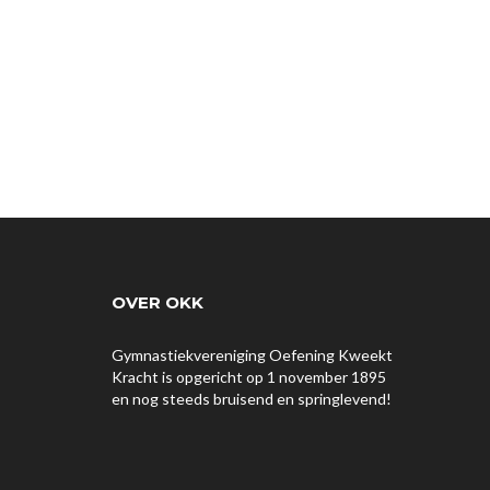
OVER OKK
Gymnastiekvereniging Oefening Kweekt
Kracht is opgericht op 1 november 1895
en nog steeds bruisend en springlevend!