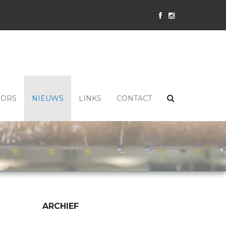
SORS
NIEUWS
LINKS
CONTACT
ARCHIEF