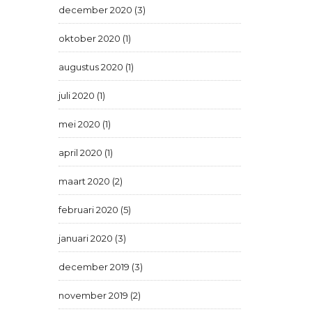
december 2020 (3)
oktober 2020 (1)
augustus 2020 (1)
juli 2020 (1)
mei 2020 (1)
april 2020 (1)
maart 2020 (2)
februari 2020 (5)
januari 2020 (3)
december 2019 (3)
november 2019 (2)