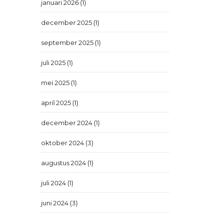
januari 2026 (1)
december 2025 (1)
september 2025 (1)
juli 2025 (1)
mei 2025 (1)
april 2025 (1)
december 2024 (1)
oktober 2024 (3)
augustus 2024 (1)
juli 2024 (1)
juni 2024 (3)