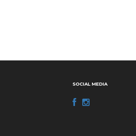
SOCIAL MEDIA