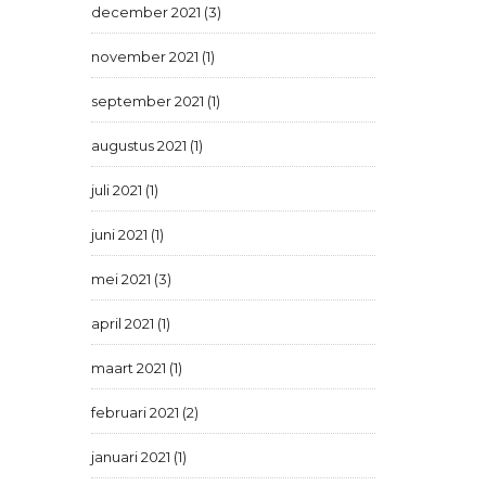
december 2021 (3)
november 2021 (1)
september 2021 (1)
augustus 2021 (1)
juli 2021 (1)
juni 2021 (1)
mei 2021 (3)
april 2021 (1)
maart 2021 (1)
februari 2021 (2)
januari 2021 (1)