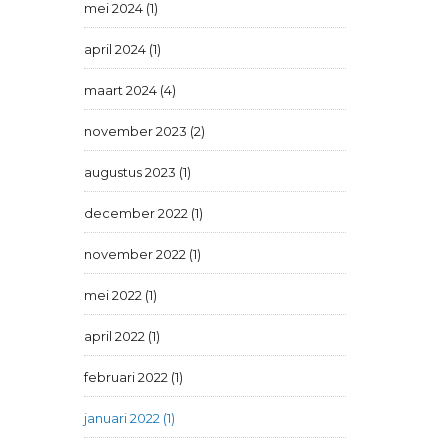
mei 2024 (1)
april 2024 (1)
maart 2024 (4)
november 2023 (2)
augustus 2023 (1)
december 2022 (1)
november 2022 (1)
mei 2022 (1)
april 2022 (1)
februari 2022 (1)
januari 2022 (1)