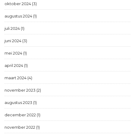
oktober 2024 (3)
augustus 2024 (1)
juli 2024 (1)
juni 2024 (3)
mei 2024 (1)
april 2024 (1)
maart 2024 (4)
november 2023 (2)
augustus 2023 (1)
december 2022 (1)
november 2022 (1)