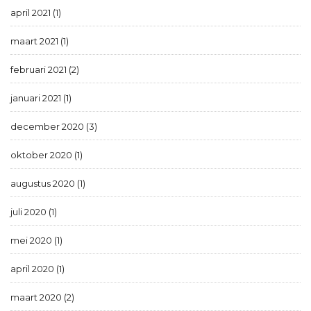
april 2021 (1)
maart 2021 (1)
februari 2021 (2)
januari 2021 (1)
december 2020 (3)
oktober 2020 (1)
augustus 2020 (1)
juli 2020 (1)
mei 2020 (1)
april 2020 (1)
maart 2020 (2)