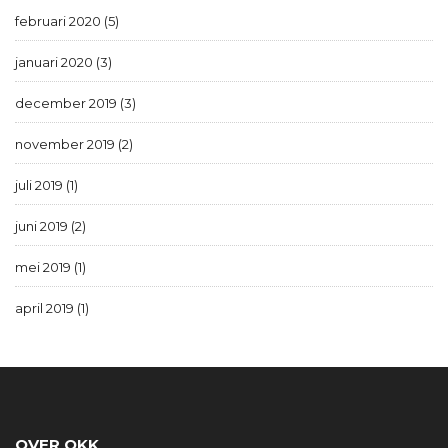
februari 2020 (5)
januari 2020 (3)
december 2019 (3)
november 2019 (2)
juli 2019 (1)
juni 2019 (2)
mei 2019 (1)
april 2019 (1)
OVER OKK