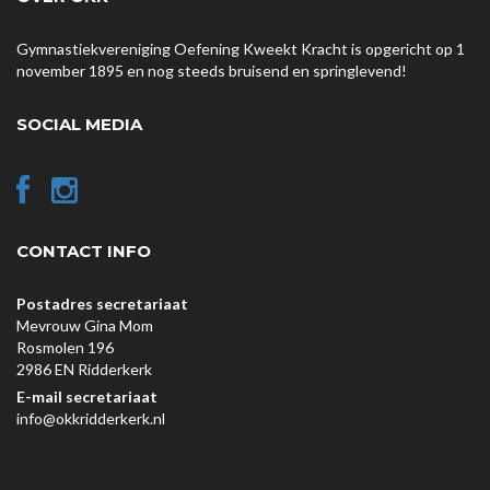
Gymnastiekvereniging Oefening Kweekt Kracht is opgericht op 1
november 1895 en nog steeds bruisend en springlevend!
SOCIAL MEDIA
CONTACT INFO
Postadres secretariaat
Mevrouw Gina Mom
Rosmolen 196
2986 EN Ridderkerk
E-mail secretariaat
info@okkridderkerk.nl