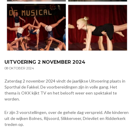
UITVOERING 2 NOVEMBER 2024
08 OKTOBER 2024
Zaterdag 2 november 2024 vindt de jaarlijkse Uitvoering plaats in
Sporthal de Fakkel. De voorbereidingen zijn in volle gang. Het
thema is OKK kijkt TV en het belooft weer een spektakel te
worden.
Er zijn 3 voorstellingen, over de gehele dag verspreid. Alle kinderen
uit de wijken Bolnes, Rijsoord, Slikkerveer, Drievliet en Ridderkerk
treden op.