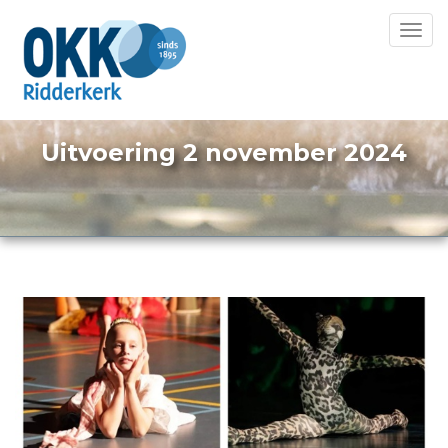
Toggl
navig
Uitvoering 2 november 2024