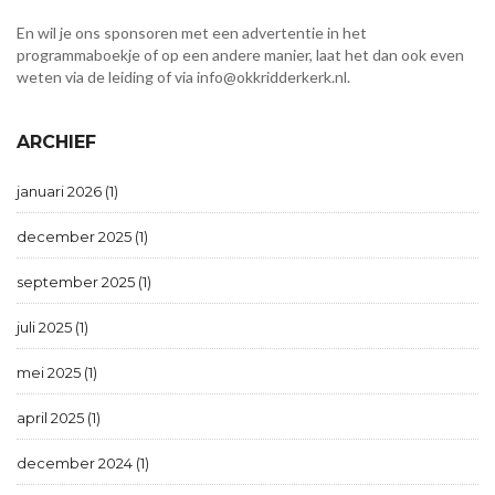
En wil je ons sponsoren met een advertentie in het
programmaboekje of op een andere manier, laat het dan ook even
weten via de leiding of via info@okkridderkerk.nl.
ARCHIEF
januari 2026 (1)
december 2025 (1)
september 2025 (1)
juli 2025 (1)
mei 2025 (1)
april 2025 (1)
december 2024 (1)