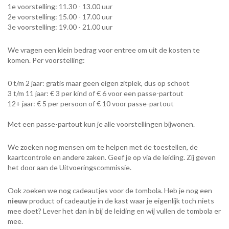
1e voorstelling: 11.30 - 13.00 uur
2e voorstelling: 15.00 - 17.00 uur
3e voorstelling: 19.00 - 21.00 uur
We vragen een klein bedrag voor entree om uit de kosten te
komen. Per voorstelling:
0 t/m 2 jaar: gratis maar geen eigen zitplek, dus op schoot
3 t/m 11 jaar: € 3 per kind of € 6 voor een passe-partout
12+ jaar: € 5 per persoon of € 10 voor passe-partout
Met een passe-partout kun je alle voorstellingen bijwonen.
We zoeken nog mensen om te helpen met de toestellen, de
kaartcontrole en andere zaken. Geef je op via de leiding. Zij geven
het door aan de Uitvoeringscommissie.
Ook zoeken we nog cadeautjes voor de tombola. Heb je nog een
nieuw
product of cadeautje in de kast waar je eigenlijk toch niets
mee doet? Lever het dan in bij de leiding en wij vullen de tombola er
mee.