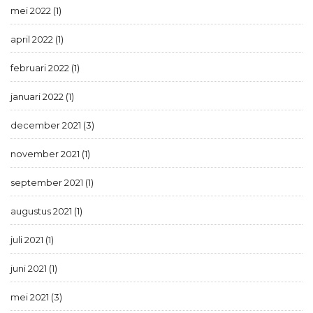
mei 2022 (1)
april 2022 (1)
februari 2022 (1)
januari 2022 (1)
december 2021 (3)
november 2021 (1)
september 2021 (1)
augustus 2021 (1)
juli 2021 (1)
juni 2021 (1)
mei 2021 (3)