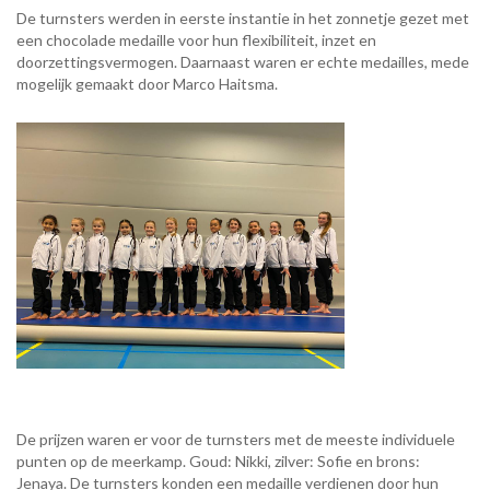
De turnsters werden in eerste instantie in het zonnetje gezet met
een chocolade medaille voor hun flexibiliteit, inzet en
doorzettingsvermogen. Daarnaast waren er echte medailles, mede
mogelijk gemaakt door Marco Haitsma.
De prijzen waren er voor de turnsters met de meeste individuele
punten op de meerkamp. Goud: Nikki, zilver: Sofie en brons:
Jenaya. De turnsters konden een medaille verdienen door hun