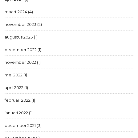
maart 2024 (4)
november 2023 (2)
augustus 2023 (1)
december 2022 (1)
november 2022 (1)
mei 2022 (1)
april 2022 (1)
februari 2022 (1)
januari 2022 (1)
december 2021 (3)
november 2021 (1)