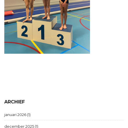
ARCHIEF
januari 2026 (1)
december 2025 (1)