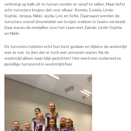
oefening op balk uit te turnen zonder er vanaf te vallen. Maar liefst
acht turnsters kregen dat voor elkaar: Romée, Esmée, Linde-
Sophie, Jenaya, Nikki, Jayda, Lois en Sofie. Daarnaast werden de
turnsters vooraf doormiddel van lootjes trekken in teams verdeeld.
Daar waren de medailles voor het team met Zainab, Linde-Sophie
en Nikki.
De turnsters hebben echt hun best gedaan en tijdens de wedstrijd
was er ook te zien dat er toch wat zenuwen waren. Na de
wedstrijd alleen maar blije gezichten! Het werd een ouderwetse
gezellige turnavond in wedstrijdsfeer.