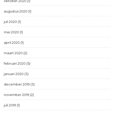
oktober 2020 (1)
augustus 2020 (1)
juli 2020 (1)
mei 2020 (1)
april 2020 (1)
maart 2020 (2)
februari 2020 (5)
januari 2020 (3)
december 2019 (3)
november 2019 (2)
juli 2019 (1)