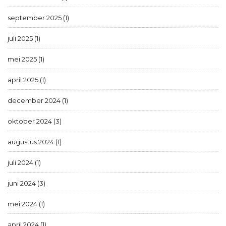
september 2025 (1)
juli 2025 (1)
mei 2025 (1)
april 2025 (1)
december 2024 (1)
oktober 2024 (3)
augustus 2024 (1)
juli 2024 (1)
juni 2024 (3)
mei 2024 (1)
april 2024 (1)