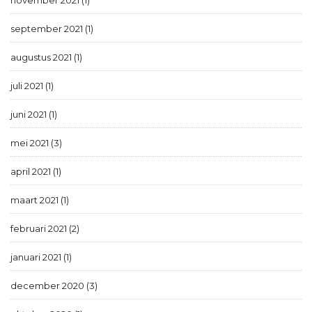
september 2021 (1)
augustus 2021 (1)
juli 2021 (1)
juni 2021 (1)
mei 2021 (3)
april 2021 (1)
maart 2021 (1)
februari 2021 (2)
januari 2021 (1)
december 2020 (3)