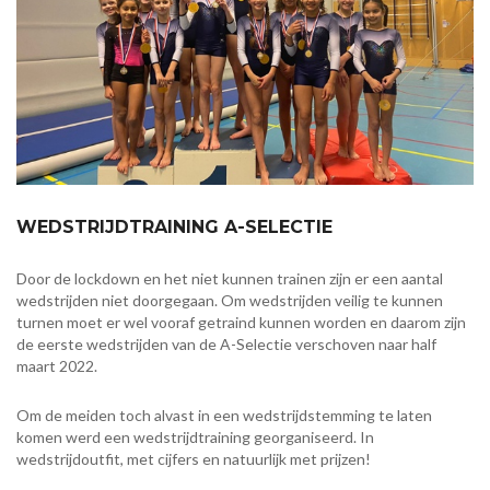
WEDSTRIJDTRAINING A-SELECTIE
Door de lockdown en het niet kunnen trainen zijn er een aantal
wedstrijden niet doorgegaan. Om wedstrijden veilig te kunnen
turnen moet er wel vooraf getraind kunnen worden en daarom zijn
de eerste wedstrijden van de A-Selectie verschoven naar half
maart 2022.
Om de meiden toch alvast in een wedstrijdstemming te laten
komen werd een wedstrijdtraining georganiseerd. In
wedstrijdoutfit, met cijfers en natuurlijk met prijzen!