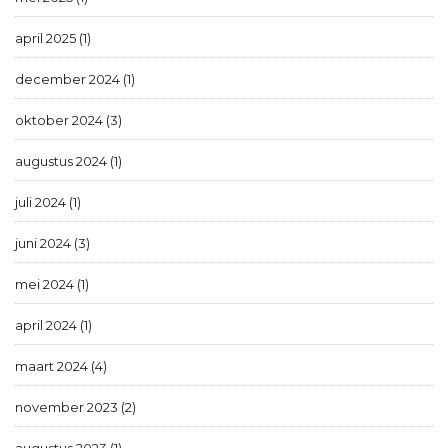
april 2025 (1)
december 2024 (1)
oktober 2024 (3)
augustus 2024 (1)
juli 2024 (1)
juni 2024 (3)
mei 2024 (1)
april 2024 (1)
maart 2024 (4)
november 2023 (2)
augustus 2023 (1)