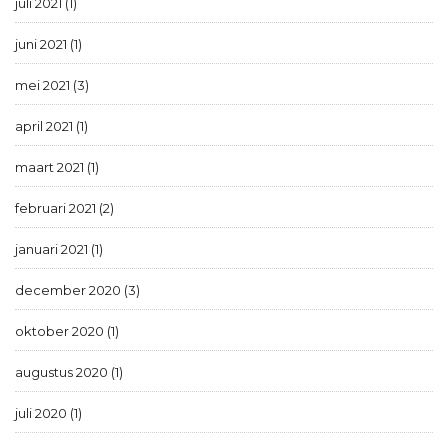
juli 2021 (1)
juni 2021 (1)
mei 2021 (3)
april 2021 (1)
maart 2021 (1)
februari 2021 (2)
januari 2021 (1)
december 2020 (3)
oktober 2020 (1)
augustus 2020 (1)
juli 2020 (1)