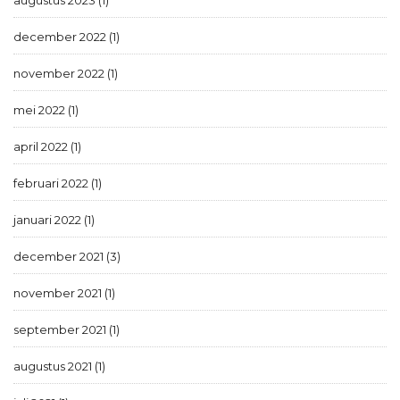
december 2022 (1)
november 2022 (1)
mei 2022 (1)
april 2022 (1)
februari 2022 (1)
januari 2022 (1)
december 2021 (3)
november 2021 (1)
september 2021 (1)
augustus 2021 (1)