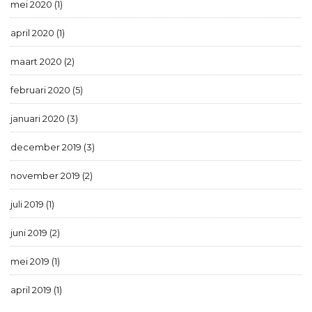
mei 2020 (1)
april 2020 (1)
maart 2020 (2)
februari 2020 (5)
januari 2020 (3)
december 2019 (3)
november 2019 (2)
juli 2019 (1)
juni 2019 (2)
mei 2019 (1)
april 2019 (1)